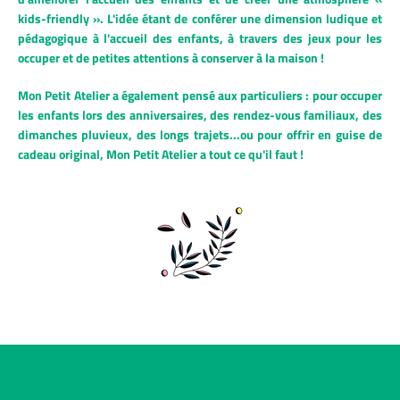
kids-friendly ». L'idée étant
de conférer une dimension ludique et
pédagogique à l'accueil des enfants, à travers des jeux pour les
occuper et de petites attentions à conserver à la maison !
Mon Petit Atelier a également pensé aux particuliers : pour occuper
les enfants lors des anniversaires, des rendez-vous familiaux, des
dimanches pluvieux, des longs trajets...ou pour offrir en guise de
cadeau original, Mon Petit Atelier a tout ce qu'il faut !
Facebook
Instagram
RECHERCHE