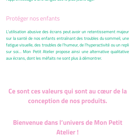
Protéger nos enfants
L’utilisation abusive des écrans peut avoir un retentissement majeur
sur la santé de nos enfants entraînant des troubles du sommeil, une
fatigue visuelle, des troubles de l’humeur, de l’hyperactivité ou un repli
sur soi… Mon Petit Atelier propose ainsi une alternative qualitative
aux écrans, dont les méfaits ne sont plus à démontrer.
Ce sont ces valeurs qui sont au cœur de la
conception de nos produits.
Bienvenue dans l’univers de Mon Petit
Atelier !